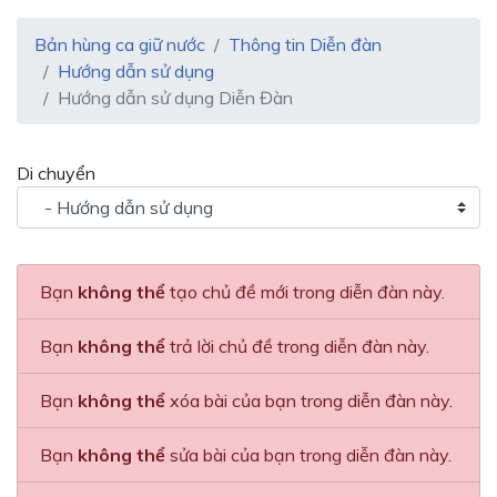
Bản hùng ca giữ nước
Thông tin Diễn đàn
Hướng dẫn sử dụng
Hướng dẫn sử dụng Diễn Đàn
Di chuyển
Bạn
không thể
tạo chủ đề mới trong diễn đàn này.
Bạn
không thể
trả lời chủ đề trong diễn đàn này.
Bạn
không thể
xóa bài của bạn trong diễn đàn này.
Bạn
không thể
sửa bài của bạn trong diễn đàn này.