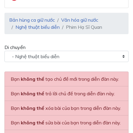
Bản hùng ca giữ nước
Văn hóa giữ nước
Nghệ thuật biểu diễn
Phim Hạ Sĩ Quan
Di chuyển
Bạn
không thể
tạo chủ đề mới trong diễn đàn này.
Bạn
không thể
trả lời chủ đề trong diễn đàn này.
Bạn
không thể
xóa bài của bạn trong diễn đàn này.
Bạn
không thể
sửa bài của bạn trong diễn đàn này.