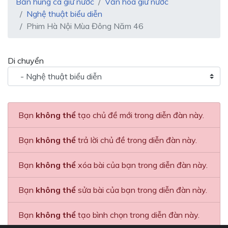
Bản hùng ca giữ nước
Văn hóa giữ nước
Nghệ thuật biểu diễn
Phim Hà Nội Mùa Đông Năm 46
Di chuyển
Bạn
không thể
tạo chủ đề mới trong diễn đàn này.
Bạn
không thể
trả lời chủ đề trong diễn đàn này.
Bạn
không thể
xóa bài của bạn trong diễn đàn này.
Bạn
không thể
sửa bài của bạn trong diễn đàn này.
Bạn
không thể
tạo bình chọn trong diễn đàn này.