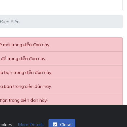
Điện Biên
 mới trong diễn đàn này.
ủ đề trong diễn đàn này.
a bạn trong diễn đàn này.
a bạn trong diễn đàn này.
họn trong diễn đàn này.
ình chọn trong diễn đàn này.
More Details
Close
cookies.