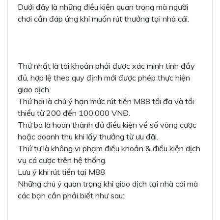
Dưới đây là những điều kiện quan trọng mà người
chơi cần đáp ứng khi muốn rút thưởng tại nhà cái:
Thứ nhất là tài khoản phải được xác minh tính đầy
đủ, hợp lệ theo quy định mới được phép thực hiện
giao dịch.
Thứ hai là chú ý hạn mức rút tiền M88 tối đa và tối
thiểu từ 200 đến 100.000 VNĐ.
Thứ ba là hoàn thành đủ điều kiện về số vòng cược
hoặc doanh thu khi lấy thưởng từ ưu đãi.
Thứ tư là không vi phạm điều khoản & điều kiện dịch
vụ cá cược trên hệ thống.
Lưu ý khi rút tiền tại M88
Những chú ý quan trọng khi giao dịch tại nhà cái mà
các bạn cần phải biết như sau: