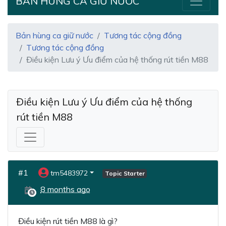
BẢN HÙNG CA GIỮ NƯỚC
Bản hùng ca giữ nước
Tương tác cộng đồng
Tương tác cộng đồng
Điều kiện Lưu ý Ưu điểm của hệ thống rút tiền M88
Điều kiện Lưu ý Ưu điểm của hệ thống 
rút tiền M88
#1
tm5483972
Topic Starter
8 months ago
Điều kiện rút tiền M88 là gì?