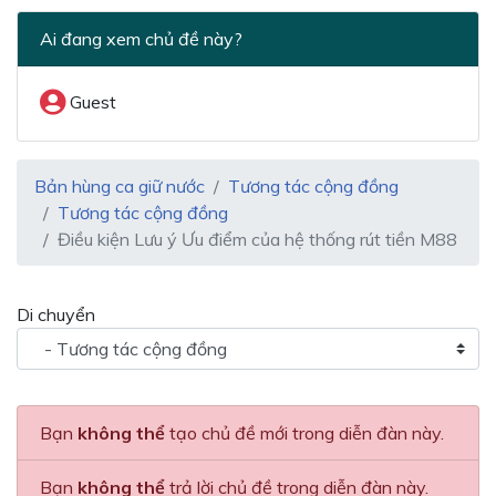
Ai đang xem chủ đề này?
Guest
Bản hùng ca giữ nước
Tương tác cộng đồng
Tương tác cộng đồng
Điều kiện Lưu ý Ưu điểm của hệ thống rút tiền M88
Di chuyển
Bạn
không thể
tạo chủ đề mới trong diễn đàn này.
Bạn
không thể
trả lời chủ đề trong diễn đàn này.