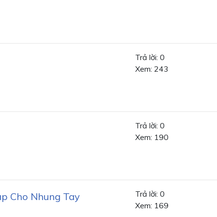
Trả lời: 0
Xem: 243
Trả lời: 0
Xem: 190
Trả lời: 0
ap Cho Nhung Tay
Xem: 169