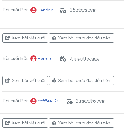
Bài cuối Bởi:
15 days ago
Hendrix
Xem bài viết cuối
Xem bài chưa đọc đầu tiên.
Bài cuối Bởi:
2 months ago
Herrera
Xem bài viết cuối
Xem bài chưa đọc đầu tiên.
Bài cuối Bởi:
3 months ago
cofffee124
Xem bài viết cuối
Xem bài chưa đọc đầu tiên.