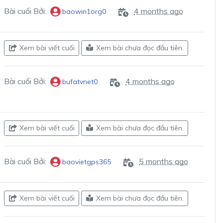
Bài cuối Bởi:
4 months ago
baowin1org0
Xem bài viết cuối
Xem bài chưa đọc đầu tiên.
Bài cuối Bởi:
4 months ago
bufatvnet0
Xem bài viết cuối
Xem bài chưa đọc đầu tiên.
Bài cuối Bởi:
5 months ago
baovietgps365
Xem bài viết cuối
Xem bài chưa đọc đầu tiên.