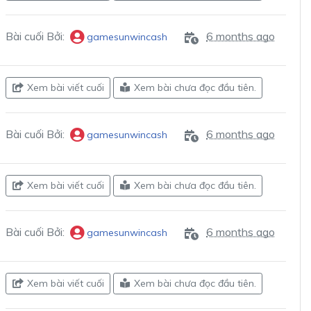
Bài cuối Bởi:
6 months ago
gamesunwincash
Xem bài viết cuối
Xem bài chưa đọc đầu tiên.
Bài cuối Bởi:
6 months ago
gamesunwincash
Xem bài viết cuối
Xem bài chưa đọc đầu tiên.
Bài cuối Bởi:
6 months ago
gamesunwincash
Xem bài viết cuối
Xem bài chưa đọc đầu tiên.