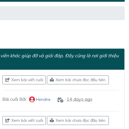
viên khác giúp đỡ và giải đáp. Đây cũng là nơi giới thiệu
Xem bài viết cuối
Xem bài chưa đọc đầu tiên.
Bài cuối Bởi:
14 days ago
Hendrix
Xem bài viết cuối
Xem bài chưa đọc đầu tiên.