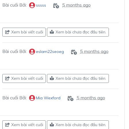
Bài cuối Bởi:
5 months ago
sssss
Xem bài viết cuối
Xem bài chưa đọc đầu tiên.
Bài cuối Bởi:
5 months ago
eslam22seoeg
Xem bài viết cuối
Xem bài chưa đọc đầu tiên.
Bài cuối Bởi:
5 months ago
Mia Wexford
Xem bài viết cuối
Xem bài chưa đọc đầu tiên.