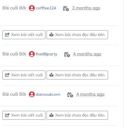
Bài cuối Bởi:
3 months ago
cofffee124
Xem bài viết cuối
Xem bài chưa đọc đầu tiên.
Bài cuối Bởi:
4 months ago
five88party
Xem bài viết cuối
Xem bài chưa đọc đầu tiên.
Bài cuối Bởi:
4 months ago
danosukcom
Xem bài viết cuối
Xem bài chưa đọc đầu tiên.