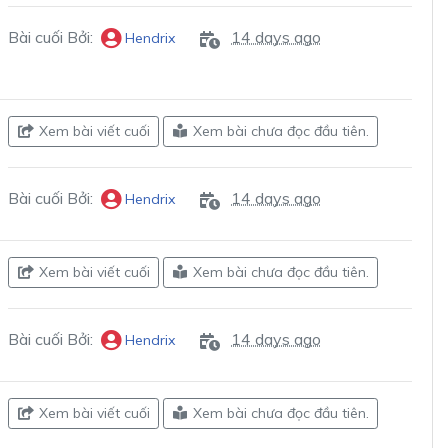
Bài cuối Bởi:
14 days ago
Hendrix
Xem bài viết cuối
Xem bài chưa đọc đầu tiên.
Bài cuối Bởi:
14 days ago
Hendrix
Xem bài viết cuối
Xem bài chưa đọc đầu tiên.
Bài cuối Bởi:
14 days ago
Hendrix
Xem bài viết cuối
Xem bài chưa đọc đầu tiên.